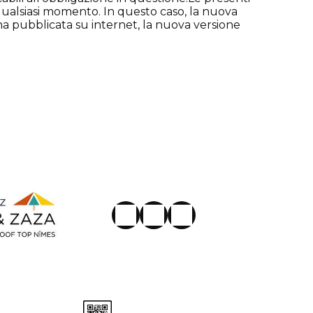
 qualsiasi momento. In questo caso, la nuova
na pubblicata su internet, la nuova versione