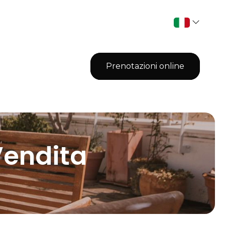
Prenotazioni online
Vendita