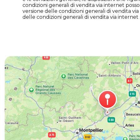
condizioni generali di vendita via internet poss
versione delle condizioni generali di vendita v
delle condizioni generali di vendita via internet