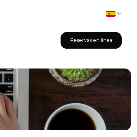
Reservas en linea