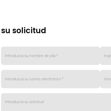
su solicitud