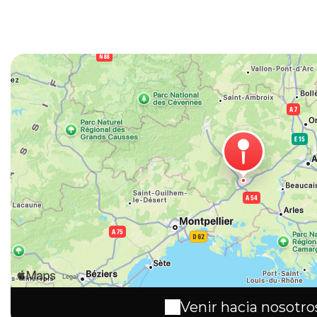
Venir hacia nosotro