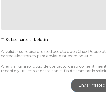
Subscribirse al boletín
Al validar su registro, usted acepta que «Chez Pepito et
correo electrónico para enviarle nuestro boletín.
Al enviar una solicitud de contacto, da su consentimie
recopile y utilice sus datos con el fin de tramitar la solici