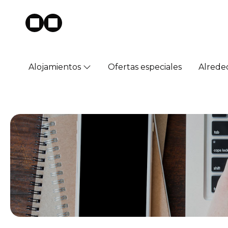
Alojamientos
Ofertas especiales
Alrede