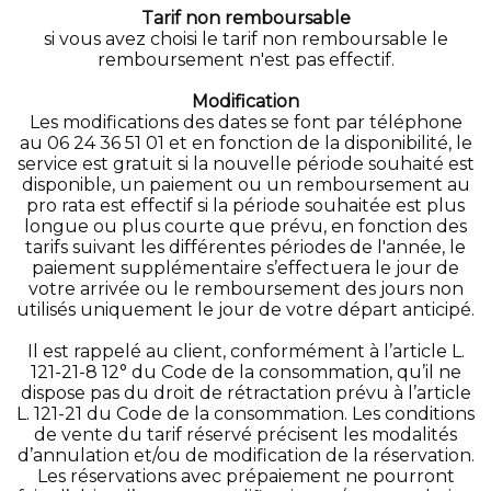
Tarif non remboursable
si vous avez choisi le tarif non remboursable le
remboursement n'est pas effectif.
Modification
Les modifications des dates se font par téléphone
au 06 24 36 51 01 et en fonction de la disponibilité, le
service est gratuit si la nouvelle période souhaité est
disponible, un paiement ou un remboursement au
pro rata est effectif si la période souhaitée est plus
longue ou plus courte que prévu, en fonction des
tarifs suivant les différentes périodes de l'année, le
paiement supplémentaire s’effectuera le jour de
votre arrivée ou le remboursement des jours non
utilisés uniquement le jour de votre départ anticipé.
Il est rappelé au client, conformément à l’article L.
121-21-8 12° du Code de la consommation, qu’il ne
dispose pas du droit de rétractation prévu à l’article
L. 121-21 du Code de la consommation. Les conditions
de vente du tarif réservé précisent les modalités
d’annulation et/ou de modification de la réservation.
Les réservations avec prépaiement ne pourront