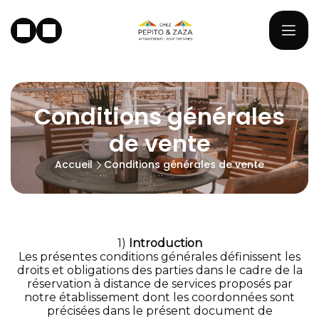
Conditions générales
de vente
Accueil
Conditions générales de vente
1)
Introduction
Les présentes conditions générales définissent les
droits et obligations des parties dans le cadre de la
réservation à distance de services proposés par
notre établissement dont les coordonnées sont
précisées dans le présent document de