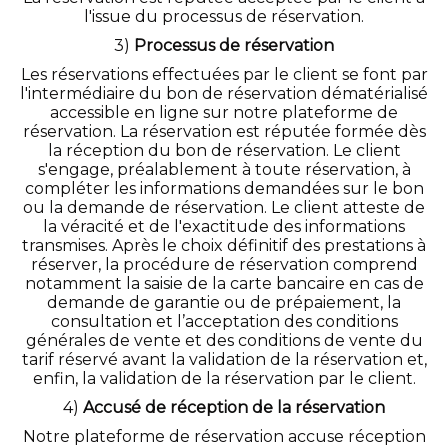
l'issue du processus de réservation.
3)
Processus de réservation
Les réservations effectuées par le client se font par
l'intermédiaire du bon de réservation dématérialisé
accessible en ligne sur notre plateforme de
réservation. La réservation est réputée formée dès
la réception du bon de réservation. Le client
s'engage, préalablement à toute réservation, à
compléter les informations demandées sur le bon
ou la demande de réservation. Le client atteste de
la véracité et de l'exactitude des informations
transmises. Après le choix définitif des prestations à
réserver, la procédure de réservation comprend
notamment la saisie de la carte bancaire en cas de
demande de garantie ou de prépaiement, la
consultation et l’acceptation des conditions
générales de vente et des conditions de vente du
tarif réservé avant la validation de la réservation et,
enfin, la validation de la réservation par le client.
4)
Accusé de réception de la réservation
Notre plateforme de réservation accuse réception