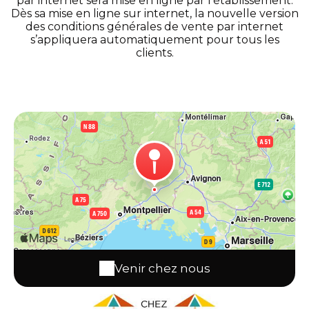
par internet sera mise en ligne par l’établissement.
Dès sa mise en ligne sur internet, la nouvelle version
des conditions générales de vente par internet
s’appliquera automatiquement pour tous les
clients.
Venir chez nous