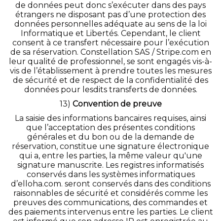
de données peut donc s’exécuter dans des pays
étrangers ne disposant pas d’une protection des
données personnelles adéquate au sens de la loi
Informatique et Libertés. Cependant, le client
consent à ce transfert nécessaire pour l’exécution
de sa réservation. Constellation SAS / Stripe.com en
leur qualité de professionnel, se sont engagés vis-à-
vis de l’établissement à prendre toutes les mesures
de sécurité et de respect de la confidentialité des
données pour lesdits transferts de données.
13)
Convention de preuve
La saisie des informations bancaires requises, ainsi
que l’acceptation des présentes conditions
générales et du bon ou de la demande de
réservation, constitue une signature électronique
qui a, entre les parties, la même valeur qu'une
signature manuscrite. Les registres informatisés
conservés dans les systèmes informatiques
d’elloha.com. seront conservés dans des conditions
raisonnables de sécurité et considérés comme les
preuves des communications, des commandes et
des paiements intervenus entre les parties. Le client