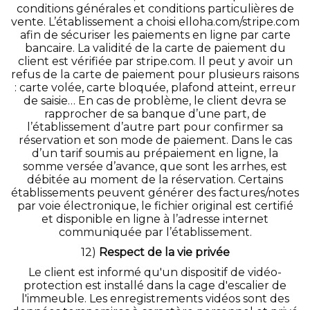
conditions générales et conditions particulières de
vente. L’établissement a choisi elloha.com/stripe.com
afin de sécuriser les paiements en ligne par carte
bancaire. La validité de la carte de paiement du
client est vérifiée par stripe.com. Il peut y avoir un
refus de la carte de paiement pour plusieurs raisons
: carte volée, carte bloquée, plafond atteint, erreur
de saisie… En cas de problème, le client devra se
rapprocher de sa banque d’une part, de
l’établissement d’autre part pour confirmer sa
réservation et son mode de paiement. Dans le cas
d’un tarif soumis au prépaiement en ligne, la
somme versée d’avance, que sont les arrhes, est
débitée au moment de la réservation. Certains
établissements peuvent générer des factures/notes
par voie électronique, le fichier original est certifié
et disponible en ligne à l’adresse internet
communiquée par l’établissement.
12)
Respect de la vie privée
Le client est informé qu'un dispositif de vidéo-
protection est installé dans la cage d'escalier de
l'immeuble. Les enregistrements vidéos sont des