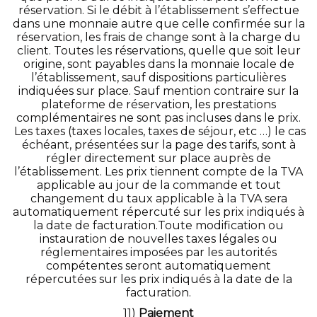
réservation. Si le débit à l’établissement s’effectue
dans une monnaie autre que celle confirmée sur la
réservation, les frais de change sont à la charge du
client. Toutes les réservations, quelle que soit leur
origine, sont payables dans la monnaie locale de
l’établissement, sauf dispositions particulières
indiquées sur place. Sauf mention contraire sur la
plateforme de réservation, les prestations
complémentaires ne sont pas incluses dans le prix.
Les taxes (taxes locales, taxes de séjour, etc …) le cas
échéant, présentées sur la page des tarifs, sont à
régler directement sur place auprès de
l’établissement. Les prix tiennent compte de la TVA
applicable au jour de la commande et tout
changement du taux applicable à la TVA sera
automatiquement répercuté sur les prix indiqués à
la date de facturation.Toute modification ou
instauration de nouvelles taxes légales ou
réglementaires imposées par les autorités
compétentes seront automatiquement
répercutées sur les prix indiqués à la date de la
facturation.
11)
Paiement