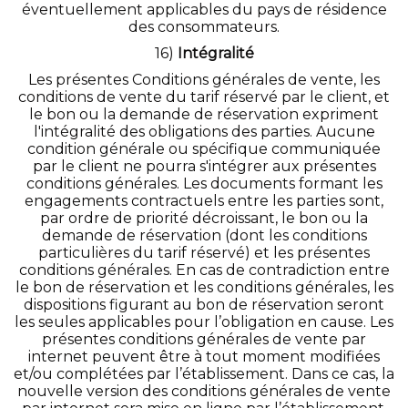
éventuellement applicables du pays de résidence
des consommateurs.
16)
Intégralité
Les présentes Conditions générales de vente, les
conditions de vente du tarif réservé par le client, et
le bon ou la demande de réservation expriment
l'intégralité des obligations des parties. Aucune
condition générale ou spécifique communiquée
par le client ne pourra s'intégrer aux présentes
conditions générales. Les documents formant les
engagements contractuels entre les parties sont,
par ordre de priorité décroissant, le bon ou la
demande de réservation (dont les conditions
particulières du tarif réservé) et les présentes
conditions générales. En cas de contradiction entre
le bon de réservation et les conditions générales, les
dispositions figurant au bon de réservation seront
les seules applicables pour l’obligation en cause. Les
présentes conditions générales de vente par
internet peuvent être à tout moment modifiées
et/ou complétées par l’établissement. Dans ce cas, la
nouvelle version des conditions générales de vente