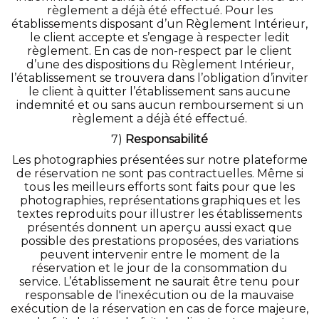
règlement a déjà été effectué. Pour les
établissements disposant d’un Règlement Intérieur,
le client accepte et s’engage à respecter ledit
règlement. En cas de non-respect par le client
d’une des dispositions du Règlement Intérieur,
l’établissement se trouvera dans l’obligation d’inviter
le client à quitter l’établissement sans aucune
indemnité et ou sans aucun remboursement si un
règlement a déjà été effectué.
7)
Responsabilité
Les photographies présentées sur notre plateforme
de réservation ne sont pas contractuelles. Même si
tous les meilleurs efforts sont faits pour que les
photographies, représentations graphiques et les
textes reproduits pour illustrer les établissements
présentés donnent un aperçu aussi exact que
possible des prestations proposées, des variations
peuvent intervenir entre le moment de la
réservation et le jour de la consommation du
service. L’établissement ne saurait être tenu pour
responsable de l'inexécution ou de la mauvaise
exécution de la réservation en cas de force majeure,