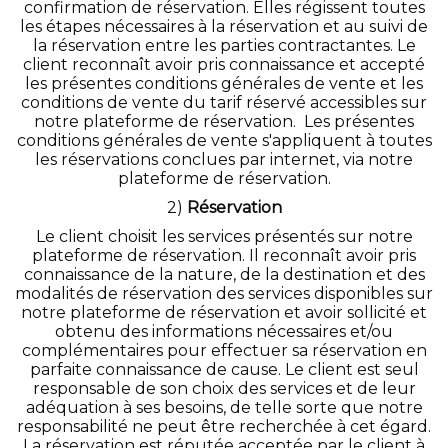
confirmation de réservation. Elles régissent toutes
les étapes nécessaires à la réservation et au suivi de
la réservation entre les parties contractantes. Le
client reconnaît avoir pris connaissance et accepté
les présentes conditions générales de vente et les
conditions de vente du tarif réservé accessibles sur
notre plateforme de réservation. Les présentes
conditions générales de vente s'appliquent à toutes
les réservations conclues par internet, via notre
plateforme de réservation.
2)
Réservation
Le client choisit les services présentés sur notre
plateforme de réservation. Il reconnaît avoir pris
connaissance de la nature, de la destination et des
modalités de réservation des services disponibles sur
notre plateforme de réservation et avoir sollicité et
obtenu des informations nécessaires et/ou
complémentaires pour effectuer sa réservation en
parfaite connaissance de cause. Le client est seul
responsable de son choix des services et de leur
adéquation à ses besoins, de telle sorte que notre
responsabilité ne peut être recherchée à cet égard.
La réservation est réputée acceptée par le client à