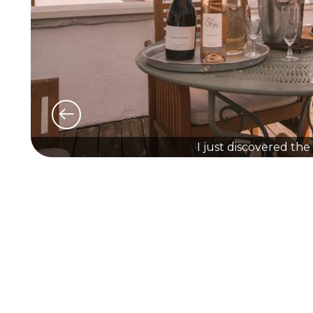
I just discovered th