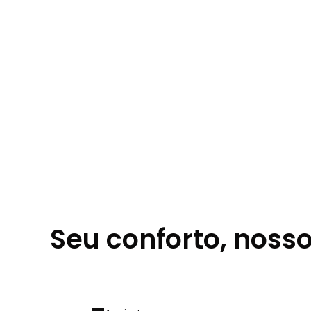
Seu conforto, nosso