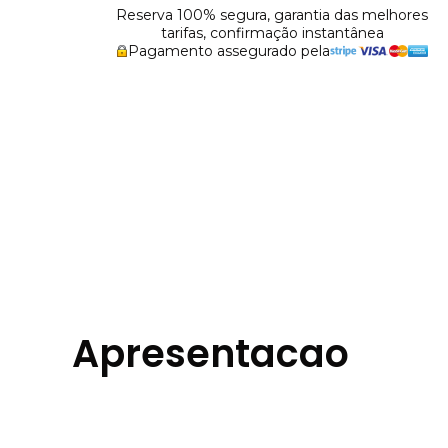
Reserva 100% segura, garantia das melhores
tarifas, confirmação instantânea
Pagamento assegurado pela
Apresentacao