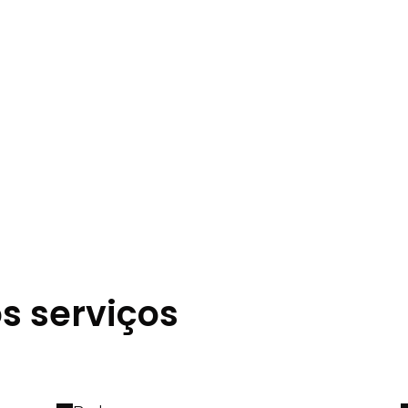
s serviços