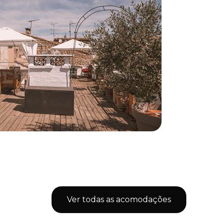
Ver todas as acomodações