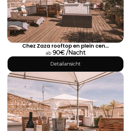
Chez Zaza rooftop en plein cen...
90€ /Nacht
ab
Detailansicht