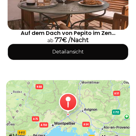
Auf dem Dach von Pepito im Zen...
77€ /Nacht
ab
Detailansicht