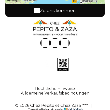
Zu uns kommen
Rechtliche Hinweise
Allgemeine Verkaufsbedingungen
© 2026 Chez Pepito et Chez Zaza
|