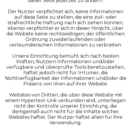
dieser Seite jederzeit zu ändern.
Der Nutzer verpflichtet sich, keine Informationen
auf diese Seite zu stellen, die eine zivil- oder
strafrechtliche Haftung nach sich ziehen können;
ebenso verpflichtet er sich in dieser Hinsicht, über
die Website keine rechtswidrigen, der öffentlichen
Ordnung zuwiderlaufenden oder
verleumderischen Informationen zu verbreiten.
Unsere Einrichtung bemüht sich nach besten
Kräften, Nutzern Informationen und/oder
verfügbare und überprüfte Tools bereitzustellen,
haftet jedoch nicht für Irrtümer, die
Nichtverfügbarkeit der Informationen und/oder die
Präsenz von Viren auf ihrer Website.
Websites von Dritten, die über diese Website mit
einem Hypertext-Link verbunden sind, unterliegen
nicht der Kontrolle unserer Einrichtung, die
demgemäß auch nicht für die Inhalte solcher
Websites haftet. Der Nutzer haftet allein für ihre
Verwendung.