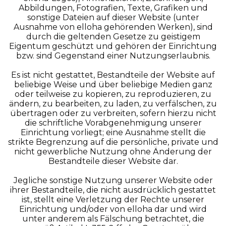
Abbildungen, Fotografien, Texte, Grafiken und
sonstige Dateien auf dieser Website (unter
Ausnahme von elloha gehörenden Werken), sind
durch die geltenden Gesetze zu geistigem
Eigentum geschützt und gehören der Einrichtung
bzw. sind Gegenstand einer Nutzungserlaubnis.
Es ist nicht gestattet, Bestandteile der Website auf
beliebige Weise und über beliebige Medien ganz
oder teilweise zu kopieren, zu reproduzieren, zu
ändern, zu bearbeiten, zu laden, zu verfälschen, zu
übertragen oder zu verbreiten, sofern hierzu nicht
die schriftliche Vorabgenehmigung unserer
Einrichtung vorliegt; eine Ausnahme stellt die
strikte Begrenzung auf die persönliche, private und
nicht gewerbliche Nutzung ohne Änderung der
Bestandteile dieser Website dar.
Jegliche sonstige Nutzung unserer Website oder
ihrer Bestandteile, die nicht ausdrücklich gestattet
ist, stellt eine Verletzung der Rechte unserer
Einrichtung und/oder von elloha dar und wird
unter anderem als Fälschung betrachtet, die