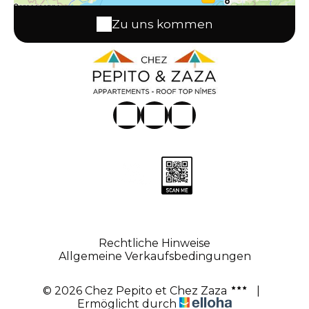
Zu uns kommen
Rechtliche Hinweise
Allgemeine Verkaufsbedingungen
© 2026 Chez Pepito et Chez Zaza
|
Ermöglicht durch