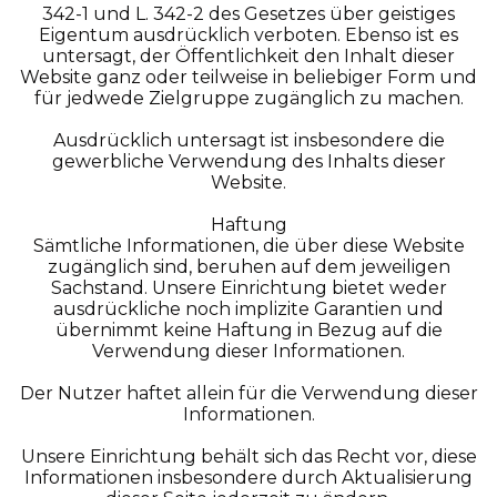
342-1 und L. 342-2 des Gesetzes über geistiges
Eigentum ausdrücklich verboten. Ebenso ist es
untersagt, der Öffentlichkeit den Inhalt dieser
Website ganz oder teilweise in beliebiger Form und
für jedwede Zielgruppe zugänglich zu machen.
Ausdrücklich untersagt ist insbesondere die
gewerbliche Verwendung des Inhalts dieser
Website.
Haftung
Sämtliche Informationen, die über diese Website
zugänglich sind, beruhen auf dem jeweiligen
Sachstand. Unsere Einrichtung bietet weder
ausdrückliche noch implizite Garantien und
übernimmt keine Haftung in Bezug auf die
Verwendung dieser Informationen.
Der Nutzer haftet allein für die Verwendung dieser
Informationen.
Unsere Einrichtung behält sich das Recht vor, diese
Informationen insbesondere durch Aktualisierung