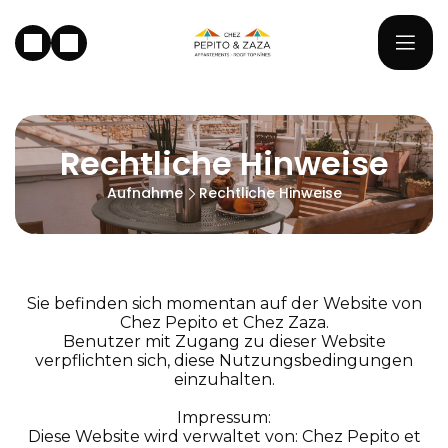
Rechtliche Hinweise
Aufnahme
Rechtliche Hinweise
Sie befinden sich momentan auf der Website von
Chez Pepito et Chez Zaza.
Benutzer mit Zugang zu dieser Website
verpflichten sich, diese Nutzungsbedingungen
einzuhalten.
Impressum:
Diese Website wird verwaltet von: Chez Pepito et