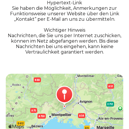
Hypertext-Link
Sie haben die Möglichkeit, Anmerkungen zur
Funktionsweise unserer Website über den Link
„Kontakt“ per E-Mail an uns zu übermitteln.
Wichtiger Hinweis
Nachrichten, die Sie uns per Internet zuschicken,
können im Netz abgefangen werden. Bis diese
Nachrichten bei uns eingehen, kann keine
Vertraulichkeit garantiert werden.