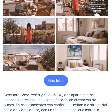
Más fotos
Descubra
Chez Pepito
y
Chez Zaza
, dos apartamentos
independientes con una ubicación ideal en el corazón de
Nimes. Estos alojamientos con carácter le invitan a disfrutar del
estilo de vida nidense, con un toque personal que marca la