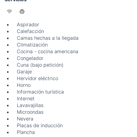
Aspirador
Calefacción
Camas hechas a la llegada
Climatización
Cocina - cocina americana
Congelador
Cuna (bajo petición)
Garaje
Hervidor eléctrico
Horno
Información turística
Internet
Lavavajillas
Microondas
Nevera
Placas de inducción
Plancha