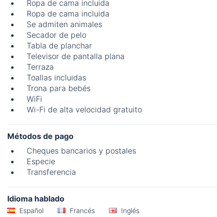
Ropa de cama incluida
Ropa de cama incluida
Se admiten animales
Secador de pelo
Tabla de planchar
Televisor de pantalla plana
Terraza
Toallas incluidas
Trona para bebés
WiFi
Wi-Fi de alta velocidad gratuito
Métodos de pago
Cheques bancarios y postales
Especie
Transferencia
Idioma hablado
Español
Francés
Inglés