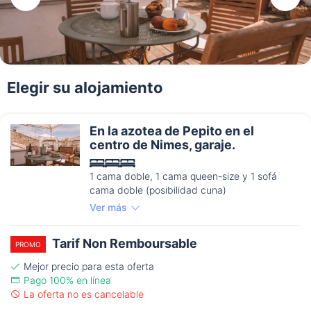
Elegir su alojamiento
En la azotea de Pepito en el
centro de Nimes, garaje.
1 cama doble, 1 cama queen-size y 1 sofá
cama doble (posibilidad cuna)
Ver más
Tarif Non Remboursable
PROMO
Mejor precio para esta oferta
Pago 100% en línea
La oferta no es cancelable