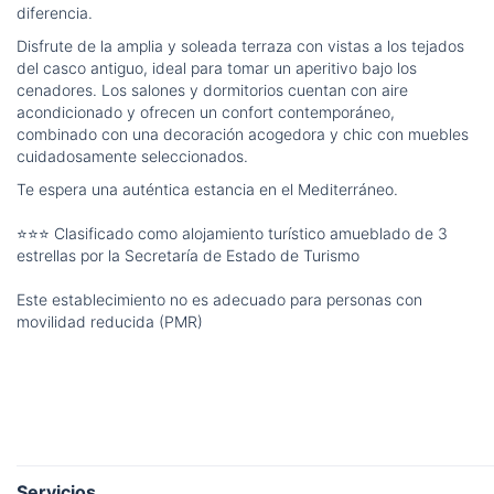
diferencia.
Disfrute de la amplia y soleada terraza con vistas a los tejados
del casco antiguo, ideal para tomar un aperitivo bajo los
cenadores. Los salones y dormitorios cuentan con aire
acondicionado y ofrecen un confort contemporáneo,
combinado con una decoración acogedora y chic con muebles
cuidadosamente seleccionados.
Te espera una auténtica estancia en el Mediterráneo.
⭐⭐⭐ Clasificado como alojamiento turístico amueblado de 3
estrellas por la Secretaría de Estado de Turismo
Este establecimiento no es adecuado para personas con
movilidad reducida (PMR)
Servicios