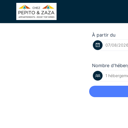
À partir du
Nombre d'héber
1 hébergeme